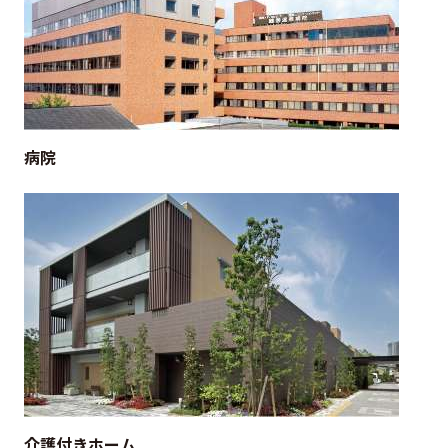
病院
介護付きホーム