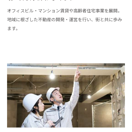
オフィスビル・マンション賃貸や高齢者住宅事業を展開。
地域に根ざした不動産の開発・運営を行い、街と共に歩み
ます。