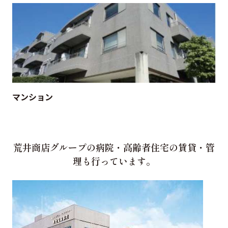
マンション
荒井商店グループの病院・高齢者住宅の賃貸・管
理も行っています。