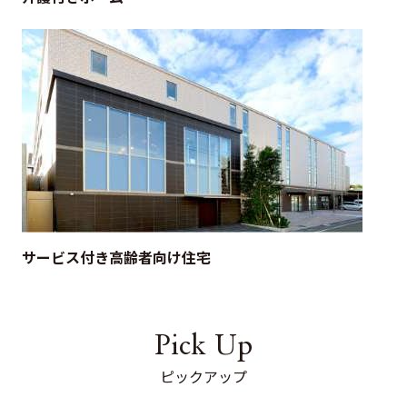
サービス付き高齢者向け住宅
Pick Up
ピックアップ