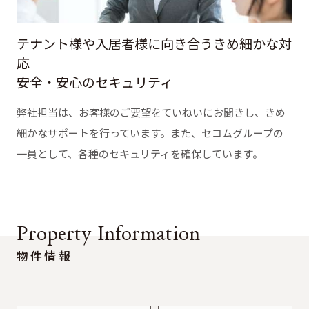
テナント様や入居者様に向き合うきめ細かな対
応
安全・安心のセキュリティ
弊社担当は、お客様のご要望をていねいにお聞きし、きめ
細かなサポートを行っています。また、セコムグループの
一員として、各種のセキュリティを確保しています。
Property Information
物件情報