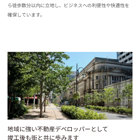
ら徒歩数分以内に立地し、ビジネスへの利便性や快適性を
確保しています。
地域に強い不動産デベロッパーとして
竣工後も街と共に歩みます