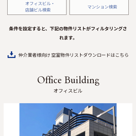
オフィスビル・
マンション検索
店舗ビル検索
条件を設定すると、下記の物件リストがフィルタリングさ
れます。
仲介業者様向け 空室物件リストダウンロードはこちら
Office Building
オフィスビル