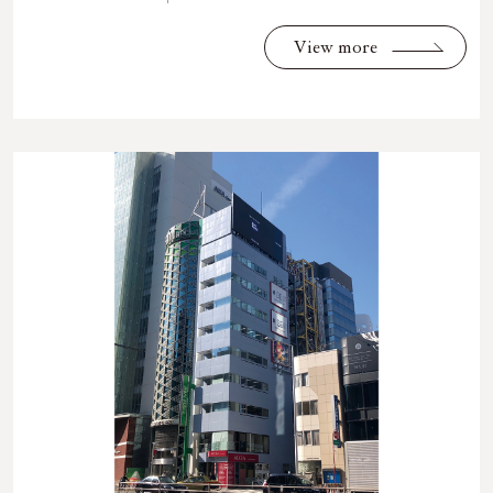
View more