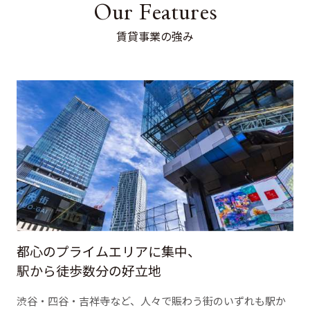
Our Features
賃貸事業の強み
都心のプライムエリアに集中、
駅から徒歩数分の好立地
渋谷・四谷・吉祥寺など、人々で賑わう街のいずれも駅か