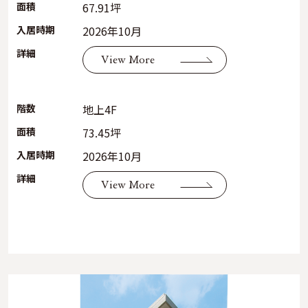
面積
67.91坪
入居時期
2026年10月
詳細
View More
階数
地上4F
面積
73.45坪
入居時期
2026年10月
詳細
View More