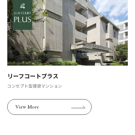
リーフコートプラス
コンセプト型賃貸マンション
View More