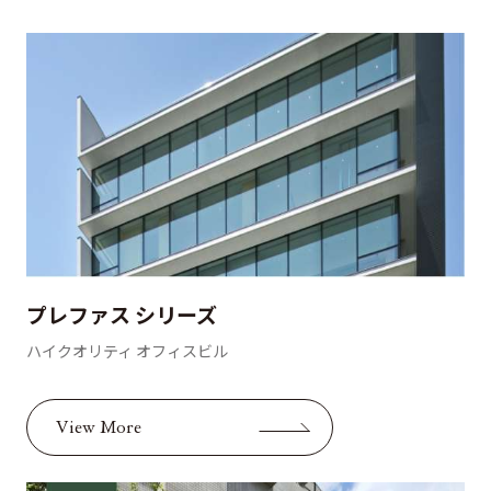
プレファス シリーズ
ハイクオリティ オフィスビル
View More