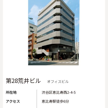
第28荒井ビル
オフィスビル
所在地
渋谷区恵比寿西2-4-5
アクセス
恵比寿駅徒歩6分