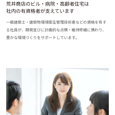
荒井商店のビル・病院・高齢者住宅は
社内の有資格者が支えています
一級建築士・建築物環境衛生管理技術者などの資格を有す
る社員が、開発並びに計画的な点検・維持修繕に携わり、
豊かな環境づくりをサポートしています。