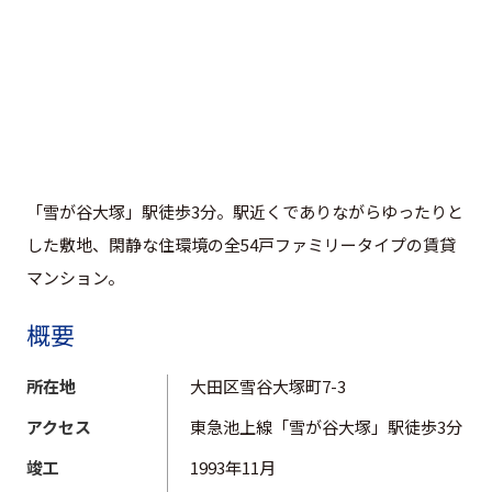
「雪が谷大塚」駅徒歩3分。駅近くでありながらゆったりと
した敷地、閑静な住環境の全54戸ファミリータイプの賃貸
マンション。
概要
所在地
大田区雪谷大塚町7-3
アクセス
東急池上線「雪が谷大塚」駅徒歩3分
竣工
1993年11月