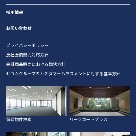
採用情報
お問い合わせ
プライバシーポリシー
反社会的勢力対応方針
金融商品販売における勧誘方針
セコムグループのカスタマーハラスメントに対する基本方針
賃貸物件検索
リーフコートプラス