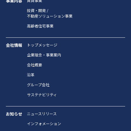
事業内容
賃貸事業
投資・開発 /
不動産ソリューション事業
高齢者住宅事業
会社情報
トップメッセージ
企業理念・事業案内
会社概要
沿革
グループ会社
サステナビリティ
お知らせ
ニュースリリース
インフォメーション