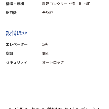
構造・規模
鉄筋コンクリート造／地上6F
総戸数
全54戸
設備ほか
エレベーター
1基
空調
個別
セキュリティ
オートロック