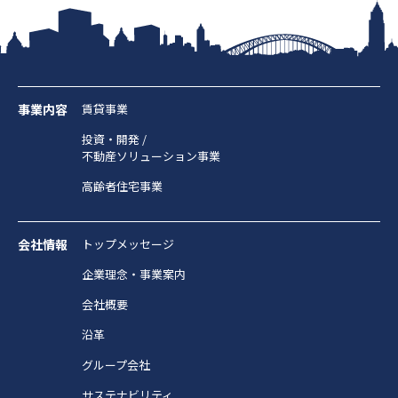
事業内容
賃貸事業
投資・開発 /
不動産ソリューション事業
高齢者住宅事業
会社情報
トップメッセージ
企業理念・事業案内
会社概要
沿革
グループ会社
サステナビリティ