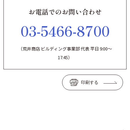
お電話でのお問い合わせ
03-5466-8700
（荒井商店 ビルディング事業部 代表 平日 9:00～
17:45）
印刷する