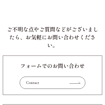
ご不明な点やご質問などがございまし
たら、お気軽にお問い合わせくださ
い。
フォームでのお問い合わせ
Contact