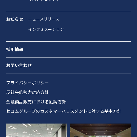
お知らせ
ニュースリリース
インフォメーション
採用情報
お問い合わせ
プライバシーポリシー
反社会的勢力対応方針
金融商品販売における勧誘方針
セコムグループのカスタマーハラスメントに対する基本方針