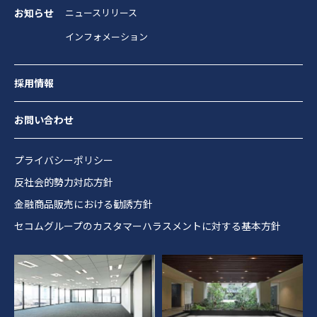
お知らせ
ニュースリリース
インフォメーション
採用情報
お問い合わせ
プライバシーポリシー
反社会的勢力対応方針
金融商品販売における勧誘方針
セコムグループのカスタマーハラスメントに対する基本方針