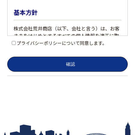
プライバシーポリシーについて同意します。