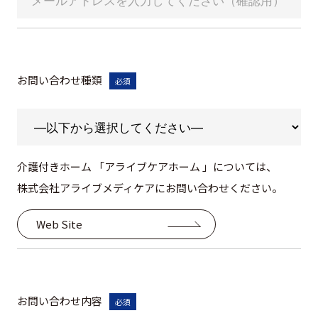
お問い合わせ種類
必須
介護付きホーム 「アライブケアホーム 」については、
株式会社アライブメディケアにお問い合わせください。
Web Site
お問い合わせ内容
必須