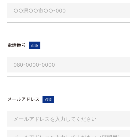
電話番号
必須
メールアドレス
必須