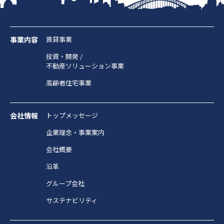
事業内容
賃貸事業
投資・開発 /
不動産ソリューション事業
高齢者住宅事業
会社情報
トップメッセージ
企業理念・事業案内
会社概要
沿革
グループ会社
サステナビリティ