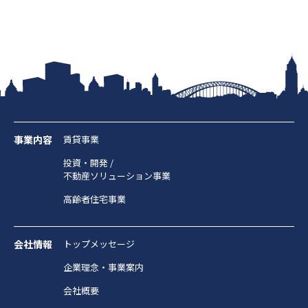
事業内容
賃貸事業
投資・開発 /
不動産ソリューション事業
高齢者住宅事業
会社情報
トップメッセージ
企業理念・事業案内
会社概要