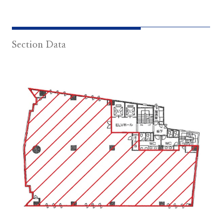
Section Data