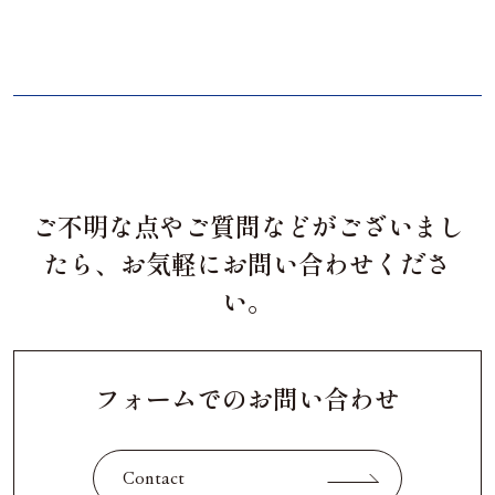
ご不明な点やご質問などがございまし
たら、お気軽にお問い合わせくださ
い。
フォームでのお問い合わせ
Contact