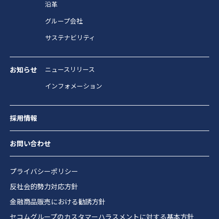
沿革
グループ会社
サステナビリティ
お知らせ
ニュースリリース
インフォメーション
採用情報
お問い合わせ
プライバシーポリシー
反社会的勢力対応方針
金融商品販売における勧誘方針
セコムグループのカスタマーハラスメントに対する基本方針