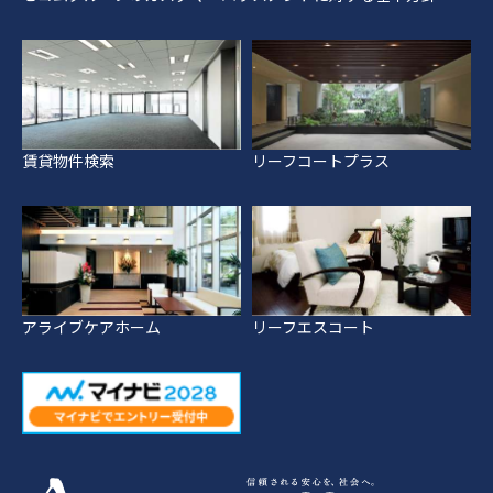
賃貸物件検索
リーフコートプラス
アライブケアホーム
リーフエスコート