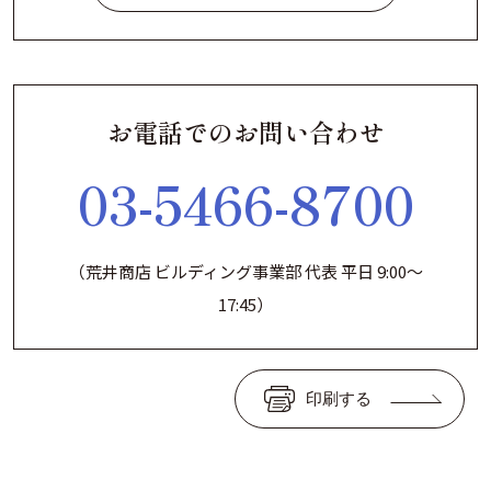
お電話でのお問い合わせ
03-5466-8700
（荒井商店 ビルディング事業部 代表 平日 9:00～
17:45）
印刷する