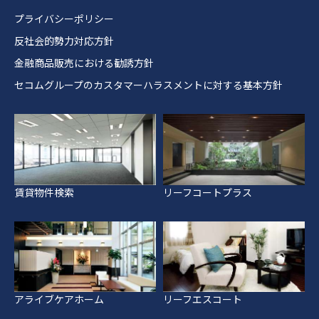
プライバシーポリシー
反社会的勢力対応方針
金融商品販売における勧誘方針
セコムグループのカスタマーハラスメントに対する基本方針
賃貸物件検索
リーフコートプラス
アライブケアホーム
リーフエスコート