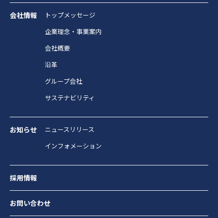
会社情報
トップメッセージ
企業理念・事業案内
会社概要
沿革
グループ会社
サステナビリティ
お知らせ
ニュースリリース
インフォメーション
採用情報
お問い合わせ