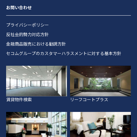
お問い合わせ
プライバシーポリシー
反社会的勢力対応方針
金融商品販売における勧誘方針
セコムグループのカスタマーハラスメントに対する基本方針
賃貸物件検索
リーフコートプラス