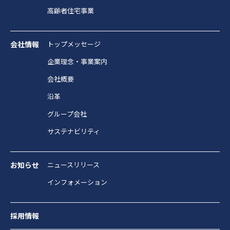
高齢者住宅事業
会社情報
トップメッセージ
企業理念・事業案内
会社概要
沿革
グループ会社
サステナビリティ
お知らせ
ニュースリリース
インフォメーション
採用情報