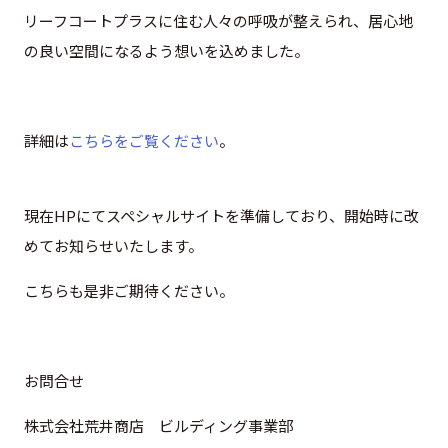
リーフコートプラスに住む人々の呼吸が整えられ、居心地
の良い空間になるよう想いを込めました。
詳細は
こちらをご覧ください
。
現在HPにてスペシャルサイトを準備しており、開始時に改
めてお知らせいたします。
こちらも是非ご期待ください。
お問合せ
株式会社荒井商店 ビルディング事業部