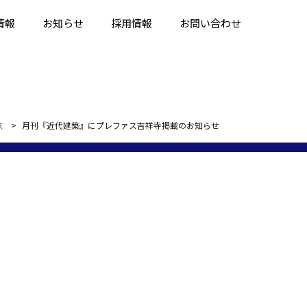
情報
お知らせ
採用情報
お問い合わせ
ス
月刊『近代建築』にプレファス吉祥寺掲載のお知らせ