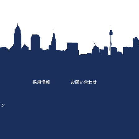
採用情報
お問い合わせ
ス
ョン