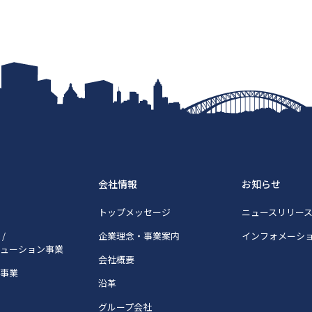
会社情報
お知らせ
トップメッセージ
ニュースリリー
/
企業理念・事業案内
インフォメーシ
リューション事業
会社概要
宅事業
沿革
グループ会社