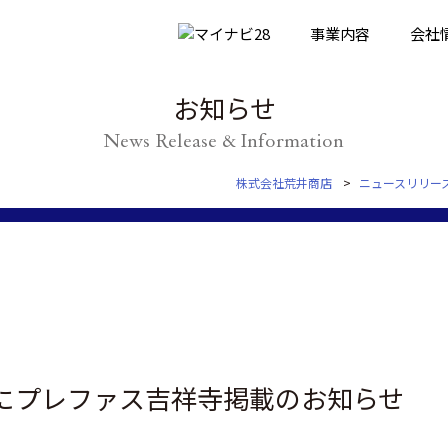
事業内容
会社
お知らせ
News Release & Information
株式会社荒井商店
ニュースリリー
にプレファス吉祥寺掲載のお知らせ