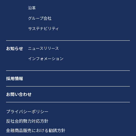
沿革
グループ会社
サステナビリティ
お知らせ
ニュースリリース
インフォメーション
採用情報
お問い合わせ
プライバシーポリシー
反社会的勢力対応方針
金融商品販売における勧誘方針