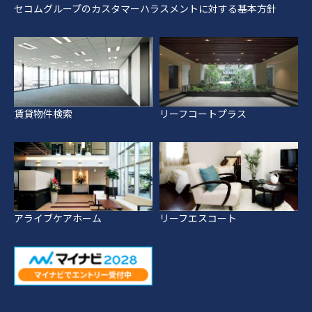
セコムグループのカスタマーハラスメントに対する基本方針
賃貸物件検索
リーフコートプラス
アライブケアホーム
リーフエスコート