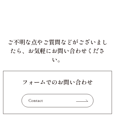
ご不明な点やご質問などがございまし
たら、お気軽にお問い合わせくださ
い。
フォームでのお問い合わせ
Contact