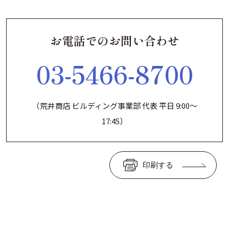
お電話でのお問い合わせ
03-5466-8700
（荒井商店 ビルディング事業部 代表 平日 9:00～
17:45）
印刷する