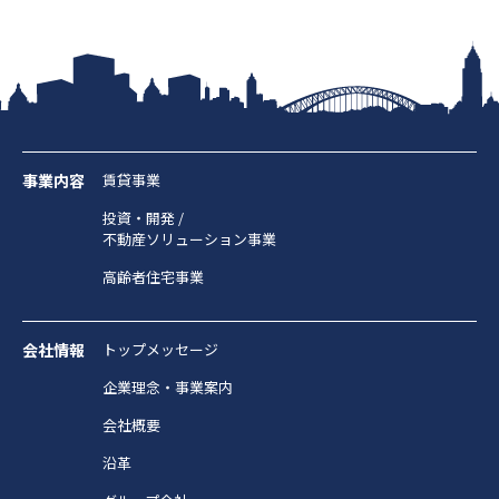
事業内容
賃貸事業
投資・開発 /
不動産ソリューション事業
高齢者住宅事業
会社情報
トップメッセージ
企業理念・事業案内
会社概要
沿革