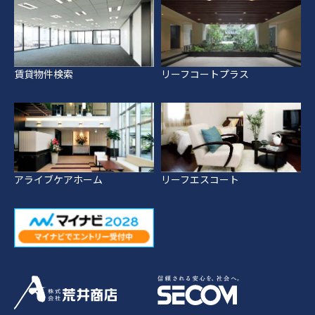
賃貸物件検索
リーフコートプラス
アライブケアホーム
リーフエスコート