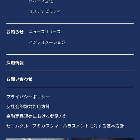
グループ会社
サステナビリティ
お知らせ
ニュースリリース
インフォメーション
採用情報
お問い合わせ
プライバシーポリシー
反社会的勢力対応方針
金融商品販売における勧誘方針
セコムグループのカスタマーハラスメントに対する基本方針