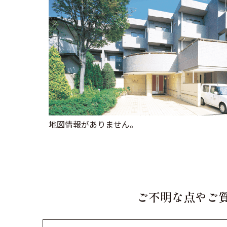
地図情報がありません。
ご不明な点やご