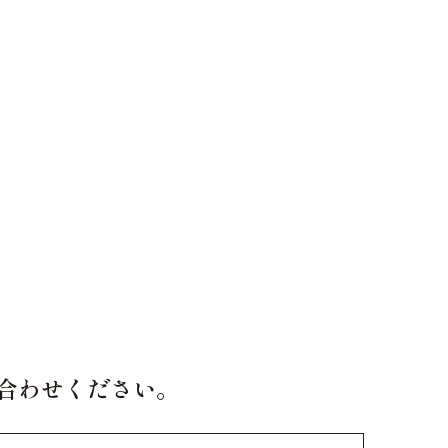
合わせください。