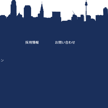
採用情報
お問い合わせ
ス
ョン