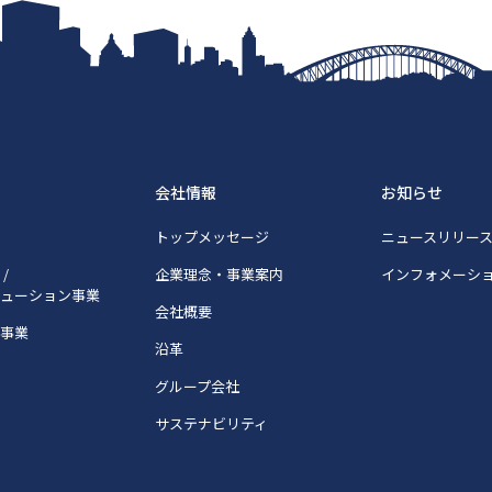
会社情報
お知らせ
トップメッセージ
ニュースリリー
/
企業理念・事業案内
インフォメーシ
リューション事業
会社概要
宅事業
沿革
グループ会社
サステナビリティ