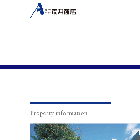
Property information