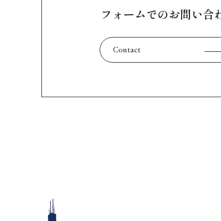
フォームでのお問い合
Contact