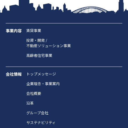
事業内容
賃貸事業
投資・開発 /
不動産ソリューション事業
高齢者住宅事業
会社情報
トップメッセージ
企業理念・事業案内
会社概要
沿革
グループ会社
サステナビリティ