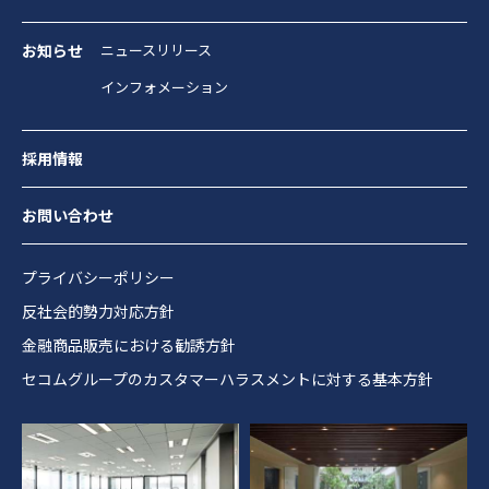
お知らせ
ニュースリリース
インフォメーション
採用情報
お問い合わせ
プライバシーポリシー
反社会的勢力対応方針
金融商品販売における勧誘方針
セコムグループのカスタマーハラスメントに対する基本方針