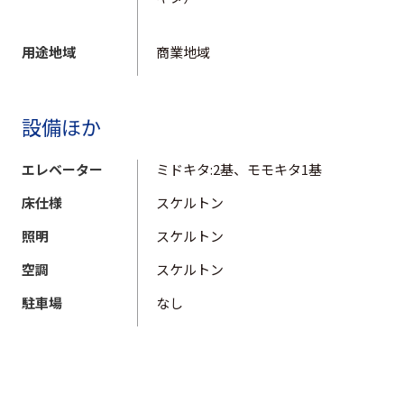
用途地域
商業地域
設備ほか
エレベーター
ミドキタ:2基、モモキタ1基
床仕様
スケルトン
照明
スケルトン
空調
スケルトン
駐車場
なし