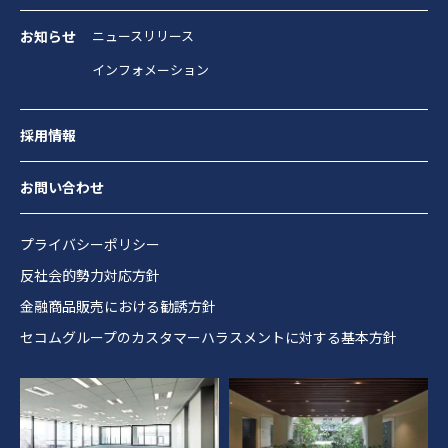
お知らせ
ニュースリリース
インフォメーション
採用情報
お問い合わせ
プライバシーポリシー
反社会的勢力対応方針
金融商品販売における勧誘方針
セコムグループのカスタマーハラスメントに対する基本方針