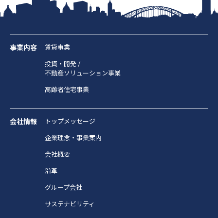
事業内容
賃貸事業
投資・開発 /
不動産ソリューション事業
高齢者住宅事業
会社情報
トップメッセージ
企業理念・事業案内
会社概要
沿革
グループ会社
サステナビリティ