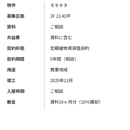
物件
モモキタ
募集区画
2F 22.41坪
賃料
ご相談
共益費
賃料に含む
契約形態
定期建物賃貸借契約
契約期間
5年間（相談）
用途
商業地域
竣工
2025年12月
入居時期
ご相談
敷金
賃料10ヶ月分（10％償却）