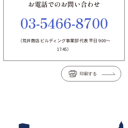
お電話でのお問い合わせ
03-5466-8700
（荒井商店 ビルディング事業部 代表 平日 9:00～
17:45）
印刷する