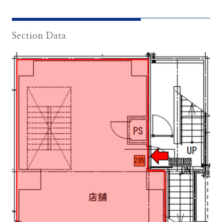
Section Data