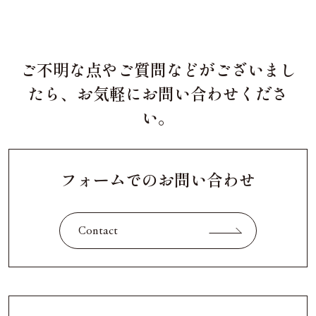
ご不明な点やご質問などがございまし
たら、お気軽にお問い合わせくださ
い。
フォームでのお問い合わせ
Contact