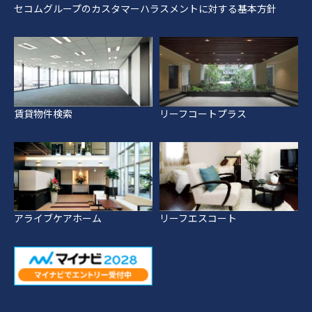
セコムグループのカスタマーハラスメントに対する基本方針
賃貸物件検索
リーフコートプラス
アライブケアホーム
リーフエスコート