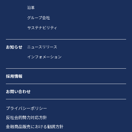
沿革
グループ会社
サステナビリティ
お知らせ
ニュースリリース
インフォメーション
採用情報
お問い合わせ
プライバシーポリシー
反社会的勢力対応方針
金融商品販売における勧誘方針