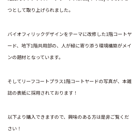
つとして取り上げられました。
バイオフィリックデザインをテーマに改修した1階コートヤ
ード、地下1階共用部の、人が緑に寄り添う環境構築がメイ
ンの題材となっています。
そしてリーフコートプラス1階コートヤードの写真が、本雑
誌の表紙に採用されております！
以下より購入できますので、興味のある方は是非ご覧くだ
さい！