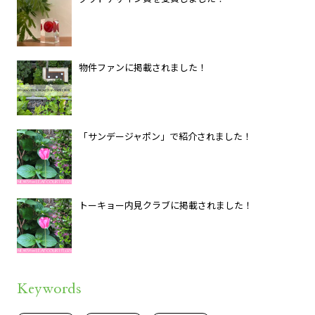
物件ファンに掲載されました！
「サンデージャポン」で紹介されました！
トーキョー内見クラブに掲載されました！
Keywords