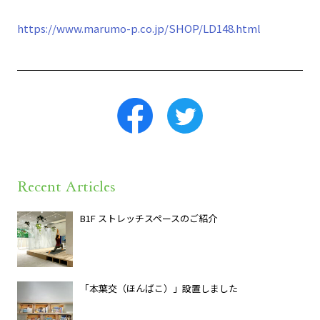
https://www.marumo-p.co.jp/SHOP/LD148.html
Recent Articles
B1F ストレッチスペースのご紹介
「本葉交（ほんばこ）」設置しました