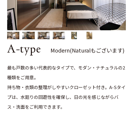
A-type
Modern(Naturalもございます)
最も戸数の多い代表的なタイプで、モダン・ナチュラルの2
種類をご用意。
持ち物・衣類の整理がしやすいクローゼット付き。A-Sタイ
プは、水廻りの回遊性を確保し、日の光を感じながらバ
ス・洗面をご利用できます。