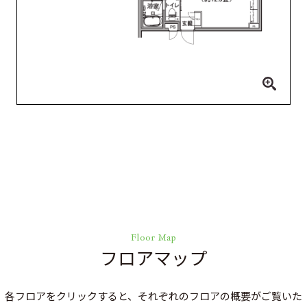
Floor Map
フロアマップ
各フロアをクリックすると、それぞれのフロアの概要がご覧いた