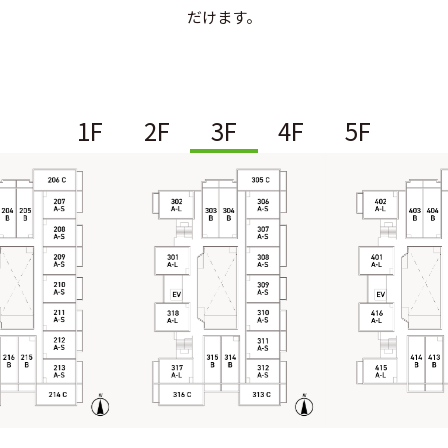
だけます。
1F
2F
3F
4F
5F