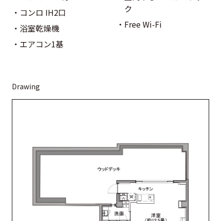
ク
コンロ IH2口
Free Wi-Fi
浴室乾燥機
エアコン1基
Drawing