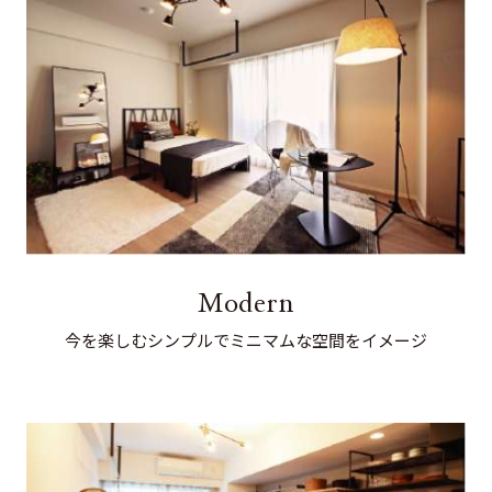
Modern
今を楽しむシンプルでミニマムな空間をイメージ