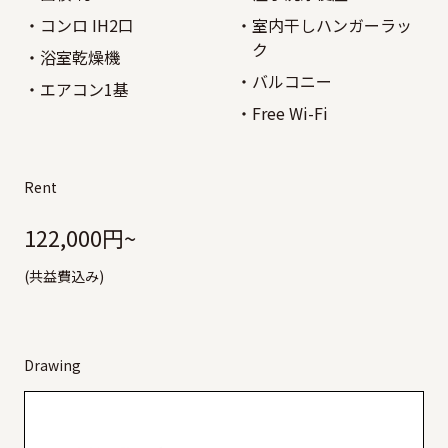
コンロ IH2口
室内干しハンガーラッ
ク
浴室乾燥機
バルコニー
エアコン1基
Free Wi-Fi
Rent
122,000円~
(共益費込み)
Drawing