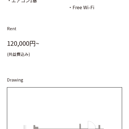
エアコン1基
Free Wi-Fi
Rent
120,000円~
(共益費込み)
Drawing