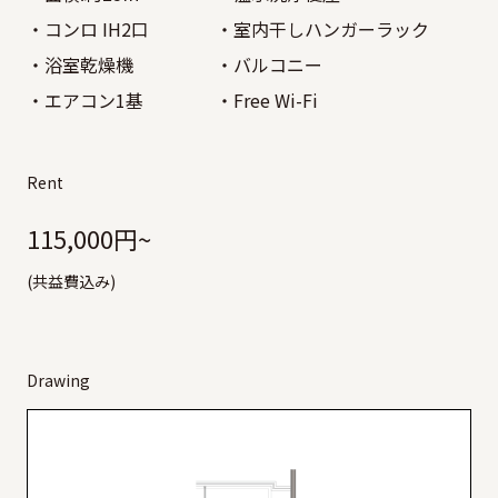
コンロ IH2口
室内干しハンガーラック
浴室乾燥機
バルコニー
エアコン1基
Free Wi-Fi
Rent
115,000円~
(共益費込み)
Drawing