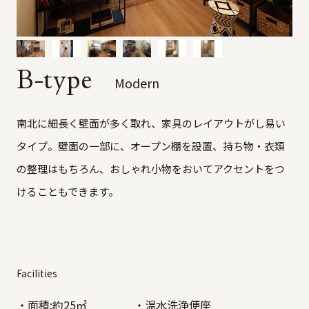
B-type
Modern
南北に細長く壁面が多く取れ、家具のレイアウトがし易い
タイプ。壁面の一部に、オープン棚を設置、持ち物・衣類
の整理はもちろん、おしゃれ小物をおいてアクセントをつ
けることもできます。
Facilities
面積:約25㎡
温水洗浄便座