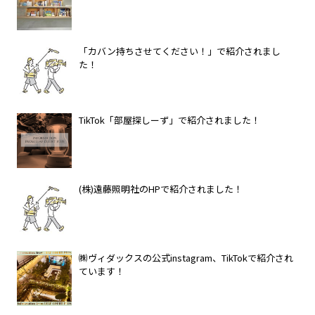
「カバン持ちさせてください！」で紹介されまし
た！
TikTok「部屋探しーず」で紹介されました！
(株)遠藤照明社のHPで紹介されました！
㈱ヴィダックスの公式instagram、TikTokで紹介され
ています！