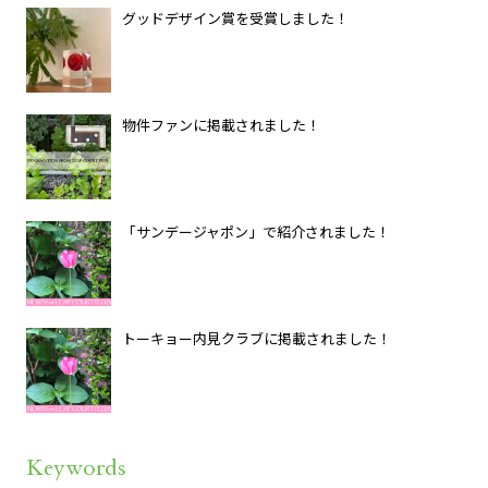
グッドデザイン賞を受賞しました！
物件ファンに掲載されました！
「サンデージャポン」で紹介されました！
トーキョー内見クラブに掲載されました！
Keywords