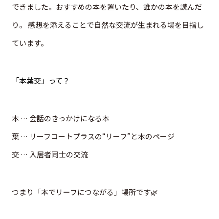
できました。おすすめの本を置いたり、誰かの本を読んだ
り。 感想を添えることで自然な交流が生まれる場を目指し
ています。
「本葉交」って？
本 … 会話のきっかけになる本
葉 … リーフコートプラスの“リーフ”と本のページ
交 … 入居者同士の交流
つまり「本でリーフにつながる」場所です🌿