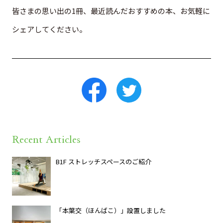
皆さまの思い出の1冊、最近読んだおすすめの本、お気軽に
シェアしてください。
Recent Articles
B1F ストレッチスペースのご紹介
「本葉交（ほんばこ）」設置しました